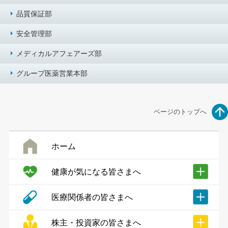
品質保証部
安全管理部
メディカルアフェアーズ部
グループ医薬営業本部
ページのトップへ
ホーム
健康が気になる皆さまへ
医療関係者の皆さまへ
株主・投資家の皆さまへ