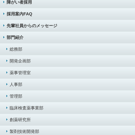
障がい者採用
採用案内FAQ
先輩社員からのメッセージ
部門紹介
総務部
開発企画部
薬事管理室
人事部
管理部
臨床検査薬事業部
創薬研究所
製剤技術開発部