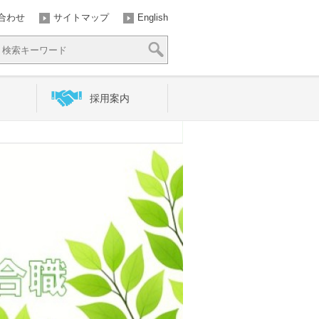
合わせ
サイトマップ
English
採用案内