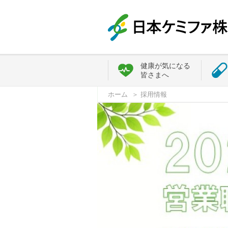
健康が気になる
皆さまへ
ホーム
採用情報