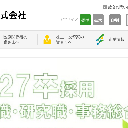
総合お問い
文字サイズ
医療関係者の
株主・投資家の
企業情報
皆さまへ
皆さまへ