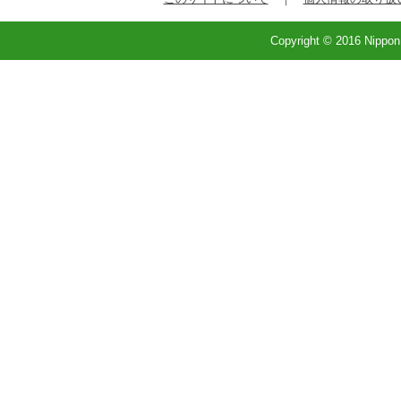
Copyright © 2016 Nippon 