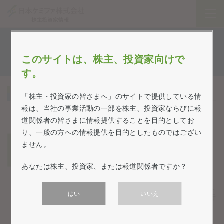
IRカレンダー
このサイトは、株主、投資家向けで
す。
年間スケジュール
「株主・投資家の皆さまへ」のサイトで提供している情
報は、当社の事業活動の一部を株主、投資家ならびに報
道関係者の皆さまに情報提供することを目的としてお
り、一般の方への情報提供を目的としたものではござい
ません。
あなたは株主、投資家、または報道関係者ですか？
はい
いいえ