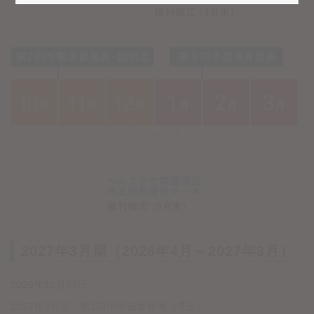
2027年3月期（2026年4月～2027年3月）
2026年10月30日
2027年3月期 第2四半期決算発表（予定）