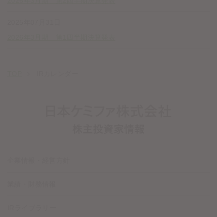
2026年3月期 第2四半期決算発表
2025年07月31日
2026年3月期 第1四半期決算発表
TOP
IRカレンダー
企業情報・経営方針
業績・財務情報
IRライブラリー