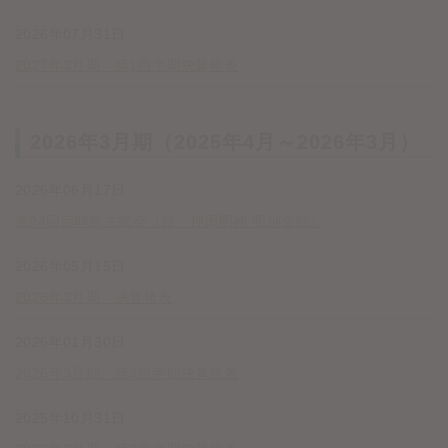
2026年07月31日
2027年3月期 第1四半期決算発表
2026年3月期（2025年4月～2026年3月）
2026年06月17日
第94回定時株主総会（於 神田明神 明神会館）
2026年05月15日
2026年3月期 決算発表
2026年01月30日
2026年3月期 第3四半期決算発表
2025年10月31日