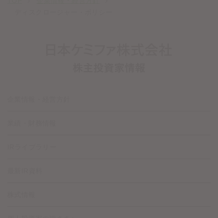
TOP
企業情報・経営方針
ディスクロージャー・ポリシー
企業情報・経営方針
業績・財務情報
IRライブラリー
最新IR資料
株式情報