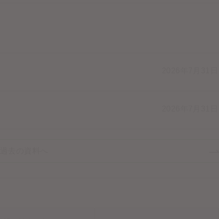
2026年7月31
2026年7月31
過去の資料へ