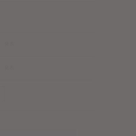
日 発表
日 発表