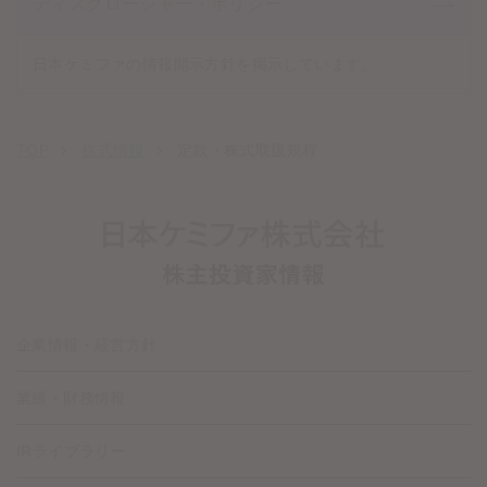
ディスクロージャー・ポリシー
日本ケミファの情報開示方針を掲示しています。
TOP
株式情報
定款・株式取扱規程
企業情報・経営方針
業績・財務情報
IRライブラリー