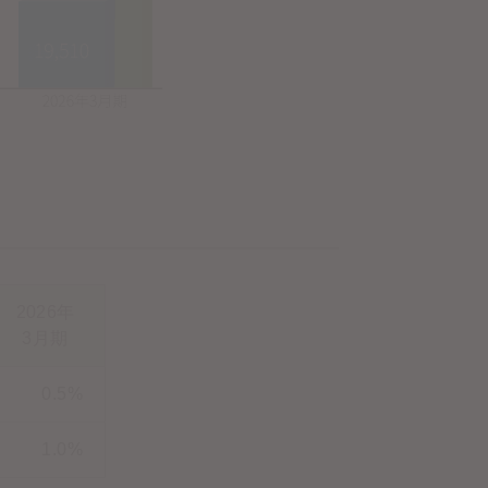
2026年
3月期
0.5%
1.0%