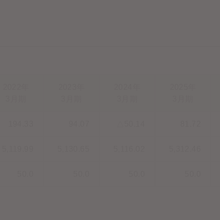
2022年
2023年
2024年
2025年
3月期
3月期
3月期
3月期
194.33
94.07
△50.14
81.72
5,119.99
5,130.65
5,116.02
5,312.46
50.0
50.0
50.0
50.0