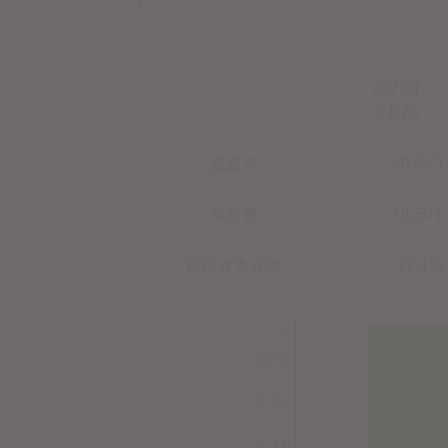
2022年
3月期
総資産
49,453
純資産
18,501
自己資本比率
37.4%