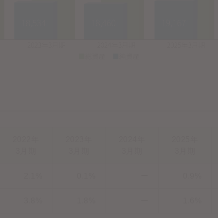
2022年
2023年
2024年
2025年
3月期
3月期
3月期
3月期
2.1%
0.1%
ー
0.9%
3.8%
1.8%
ー
1.6%