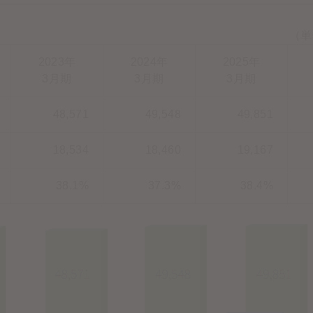
（単
2023年
2024年
2025年
3月期
3月期
3月期
48,571
49,548
49,851
18,534
18,460
19,167
38.1%
37.3%
38.4%