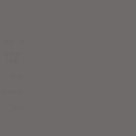
（単位：円）
2026年
3月期
54.81
5,382.52
50.0