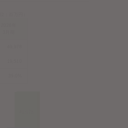
位：百万円）
2026年
3月期
49,978
19,510
39.0%