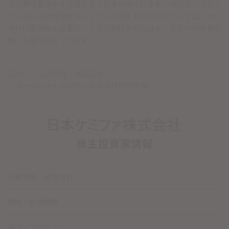
スク管理委員会を設置することを定めています。特にコンプライ
アンスおよび情報セキュリティに関するリスクについては、それ
ぞれに委員会を設置し、リスク対応を行うほか、社員への啓発活
動にも取り組んでいます。
TOP
企業情報・経営方針
コーポレートガバナンスおよび内部統制
企業情報・経営方針
業績・財務情報
IRライブラリー