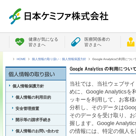
健康が気になる
医療関係者の
皆さまへ
皆さまへ
HOME
個人情報の取り扱い : 個人情報保護方針
Google Analyticsの利用につい
当社では、当社ウェブサイ
個人情報保護方針
めに、Google Analytics
個人情報の利用目的
ッキーを利用して、お客様
分析し、そのデータはGoo
安全管理措置
そのデータを受け取り、お
開示等の請求手続き
握します。Google Ana
の情報には、特定の個人を
個人情報のお問い合わせ