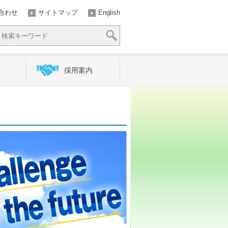
合わせ
サイトマップ
English
採用案内