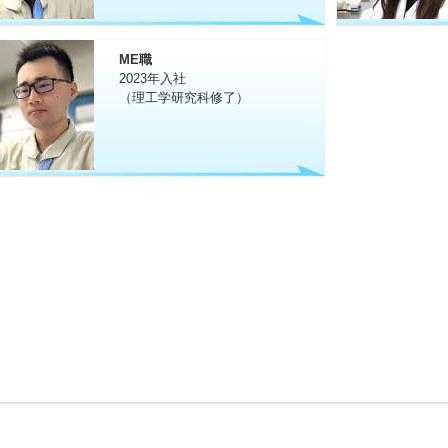
ME職
2023年入社
（理工学研究科修了）