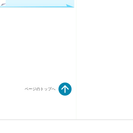
ページのトップへ