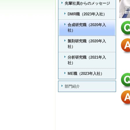
先輩社員からのメッセージ
DMR職（2023年入社）
合成研究職（2020年入
社）
製剤研究職（2020年入
社）
分析研究職（2021年入
社）
ME職（2023年入社）
部門紹介