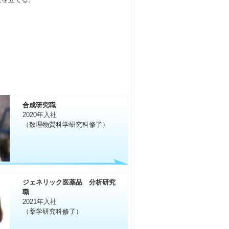
合成研究職
2020年入社
（数理物質科学研究科修了）
ジェネリック医薬品 分析研究
職
2021年入社
（薬学研究科修了）