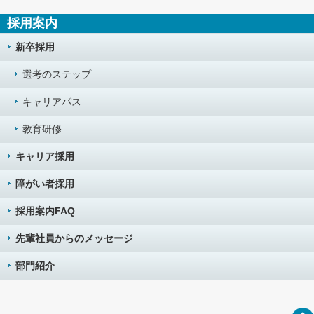
採用案内
新卒採用
選考のステップ
キャリアパス
教育研修
キャリア採用
障がい者採用
採用案内FAQ
先輩社員からのメッセージ
部門紹介