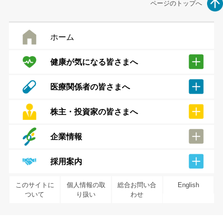
ページのトップへ
ホーム
健康が気になる皆さまへ
医療関係者の皆さまへ
株主・投資家の皆さまへ
企業情報
採用案内
このサイトに
個人情報の取
総合お問い合
English
ついて
り扱い
わせ