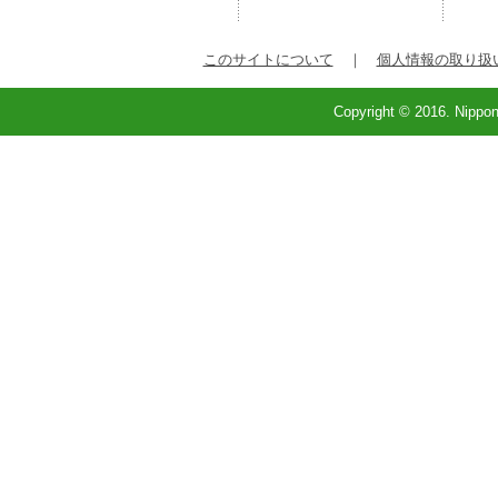
このサイトについて
｜
個人情報の取り扱
Copyright © 2016. Nippon 