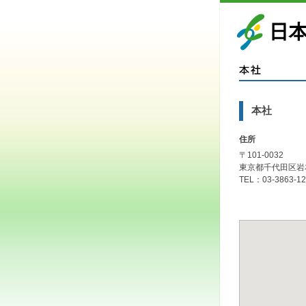
本社
住所
〒101-0032
東京都千代田区岩本
TEL：03-3863-1